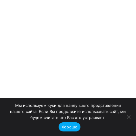
Мы используем куки для наилучшего представления
нашего сайта. Если Вы продолжите использовать сайт, мы
будем считать что Вас это устраивает.
Хорошо